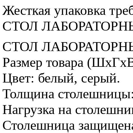
Жесткая упаковка
тре
СТОЛ ЛАБОРАТОРН
СТОЛ ЛАБОРАТОРН
Размер товара (ШхГхВ
Цвет: белый, серый.
Толщина столешницы:
Нагрузка на столешниц
Столешница защищен