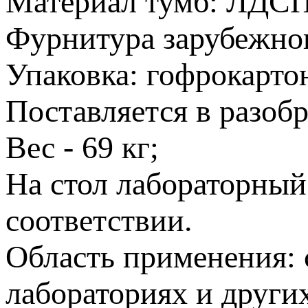
Материал тумб: ЛДСП
Фурнитура зарубежног
Упаковка: гофрокарто
Поставляется в разобр
Вес - 69 кг;
На стол лабораторный
соответствии.
Область применения: 
лабораториях и други