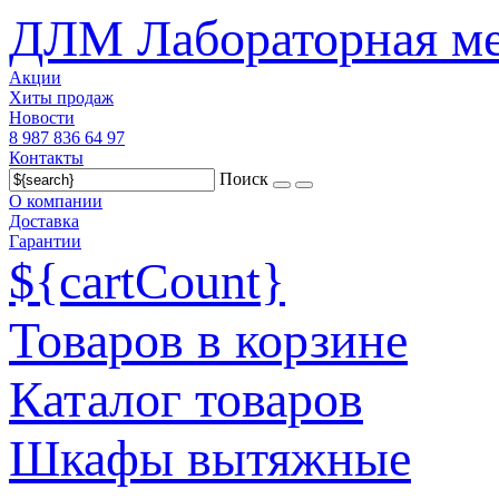
ДЛМ Лабораторная ме
Акции
Хиты продаж
Новости
8 987 836 64 97
Контакты
Поиск
О компании
Доставка
Гарантии
${cartCount}
Товаров в корзине
Каталог товаров
Шкафы вытяжные