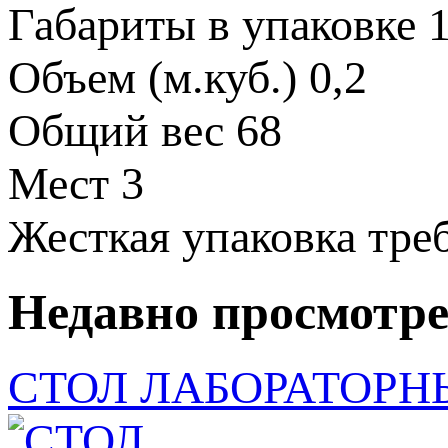
Габариты в упаковке
1
Объем (м.куб.)
0,2
Общий вес
68
Мест
3
Жесткая упаковка
тре
Недавно просмотр
СТОЛ ЛАБОРАТОРН