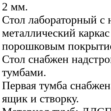
2 мм.
Стол лабораторный с 
металлический каркас
порошковым покрыти
Стол снабжен надстро
тумбами.
Первая тумба снабжен
ящик и створку.