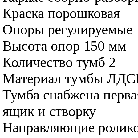
Краска
порошковая
Опоры
регулируемые
Высота опор
150 мм
Количество тумб
2
Материал тумбы
ЛДС
Тумба снабжена
перва
ящик и створку
Направляющие
ролик