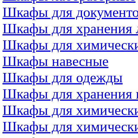
Шкафы для документ
Шкафы для хранения 
Шкафы для химически
Шкафы навесные
Шкафы для одежды
Шкафы для хранения 
Шкафы для химически
Шкафы для химически