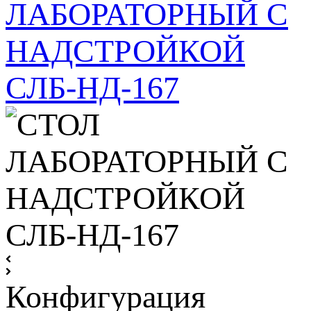
Конфигурация