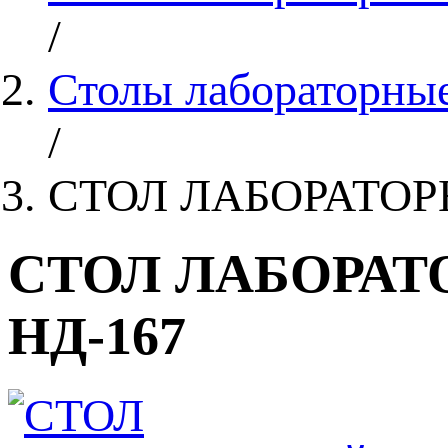
/
Столы лабораторные
/
СТОЛ ЛАБОРАТОР
СТОЛ ЛАБОРАТ
НД-167