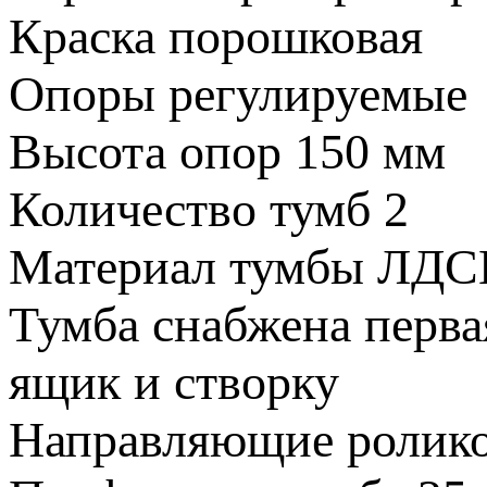
Краска
порошковая
Опоры
регулируемые
Высота опор
150 мм
Количество тумб
2
Материал тумбы
ЛДС
Тумба снабжена
перва
ящик и створку
Направляющие
ролик