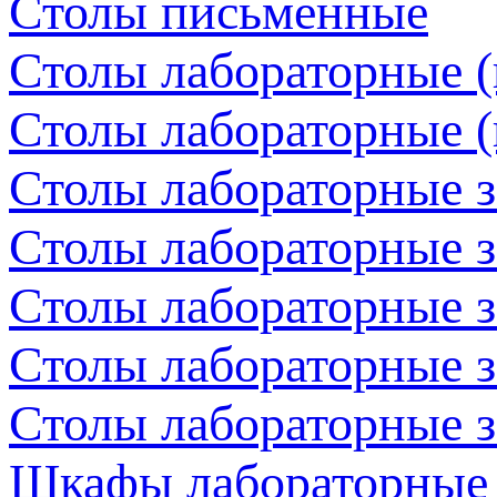
Столы письменные
Столы лабораторные (
Столы лабораторные (
Столы лабораторные 
Столы лабораторные з
Столы лабораторные з
Столы лабораторные з
Столы лабораторные з
Шкафы лабораторные