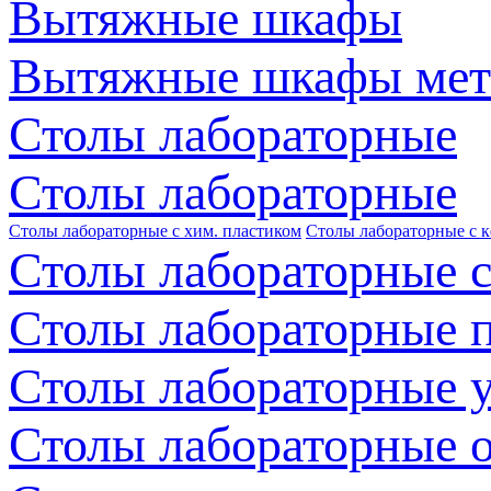
Вытяжные шкафы
Вытяжные шкафы мет
Столы лабораторные
Столы лабораторные
Столы лабораторные с хим. пластиком
Столы лабораторные с 
Столы лабораторные с
Столы лабораторные 
Столы лабораторные 
Столы лабораторные 