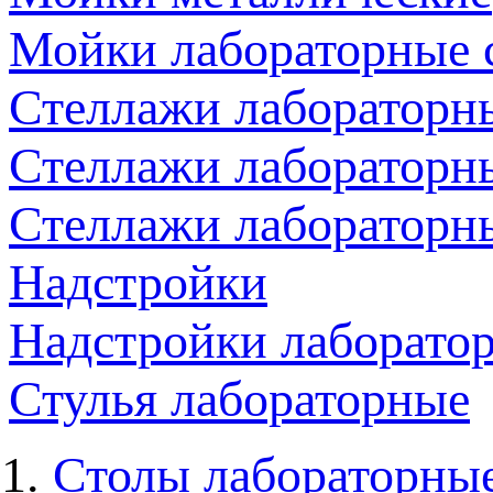
Мойки лабораторные 
Стеллажи лабораторн
Стеллажи лабораторн
Стеллажи лабораторн
Надстройки
Надстройки лаборато
Стулья лабораторные
Столы лабораторны