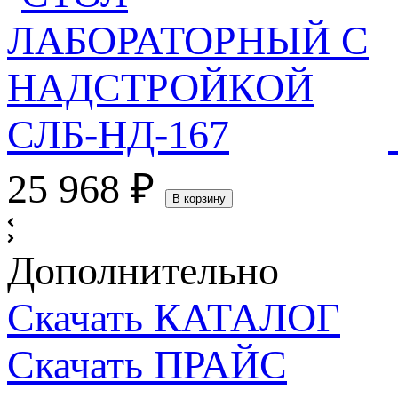
25 968
₽
В корзину
Дополнительно
Скачать КАТАЛОГ
Скачать ПРАЙС