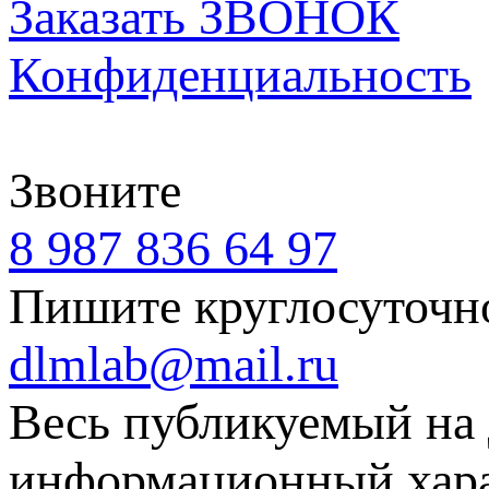
Заказать ЗВОНОК
Конфиденциальность
Звоните
8 987 836 64 97
Пишите круглосуточн
dlmlab@mail.ru
Весь публикуемый на 
информационный харак