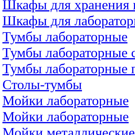
Шкафы для хранения 
Шкафы для лаборатор
Тумбы лабораторные
Тумбы лабораторные 
Тумбы лабораторные 
Столы-тумбы
Мойки лабораторные
Мойки лабораторные
Мойки металлические