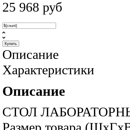
25 968
руб
Купить
Описание
Характеристики
Описание
СТОЛ ЛАБОРАТОРН
Размер товара (ШхГхВ