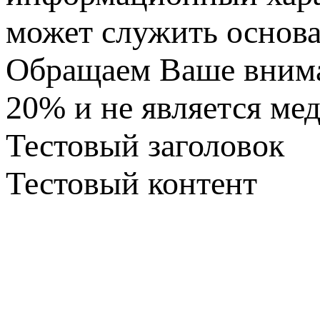
может служить основа
Обращаем Ваше вниман
20% и не является ме
Тестовый заголовок
Тестовый контент