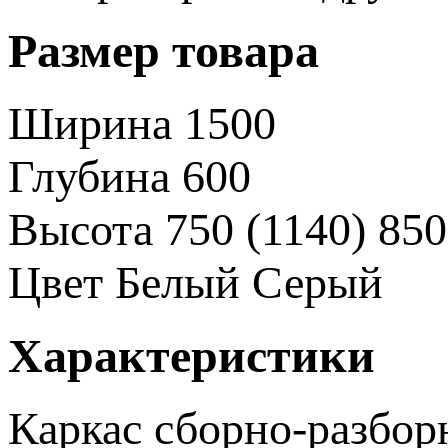
Размер товара
Ширина
1500
Глубина
600
Высота
750 (1140)
850
Цвет
Белый
Серый
Характеристики
Каркас
сборно-разбо