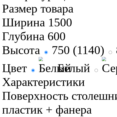
Размер товара
Ширина
1500
Глубина
600
Высота
750 (1140)
Цвет
Белый
Характеристики
Поверхность столеш
пластик + фанера