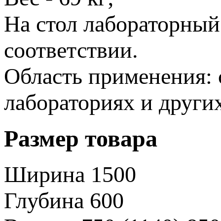
На стол лабораторный
соответствии.
Область применения: 
лабораториях и други
Размер товара
Ширина
1500
Глубина
600