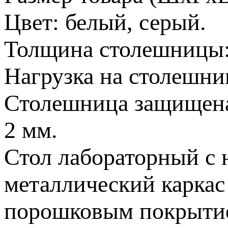
Цвет: белый, серый.
Толщина столешницы:
Нагрузка на столешниц
Столешница защищен
2 мм.
Стол лабораторный с 
металлический каркас
порошковым покрыти