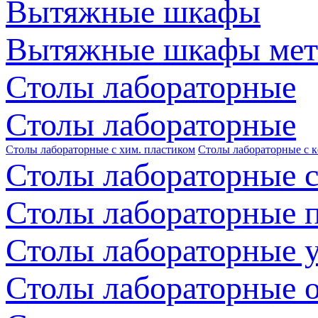
Вытяжные шкафы
Вытяжные шкафы мет
Столы лабораторные
Столы лабораторные
Столы лабораторные с хим. пластиком
Столы лабораторные с 
Столы лабораторные с
Столы лабораторные 
Столы лабораторные 
Столы лабораторные 