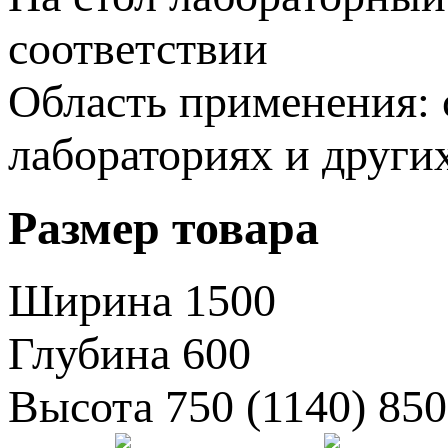
соответствии
Область применения: 
лабораториях и други
Размер товара
Ширина
1500
Глубина
600
Высота
750 (1140)
850