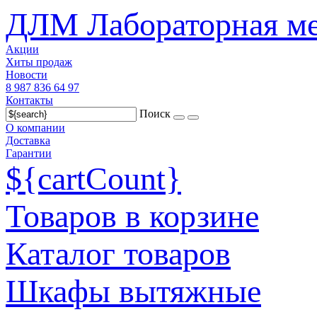
ДЛМ Лабораторная ме
Акции
Хиты продаж
Новости
8 987 836 64 97
Контакты
Поиск
О компании
Доставка
Гарантии
${cartCount}
Товаров в корзине
Каталог товаров
Шкафы вытяжные