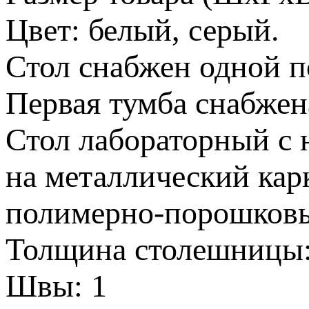
Цвет: белый, серый.
Стол снабжен одной п
Первая тумба снабжен
Стол лабораторный с
на металлический кар
полимерно-порошков
Толщина столешницы:
Швы: 1