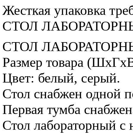
Жесткая упаковка
тре
СТОЛ ЛАБОРАТОРНЫ
СТОЛ ЛАБОРАТОРНЫ
Размер товара (ШхГхВ
Цвет: белый, серый.
Стол снабжен одной п
Первая тумба снабжен
Стол лабораторный с