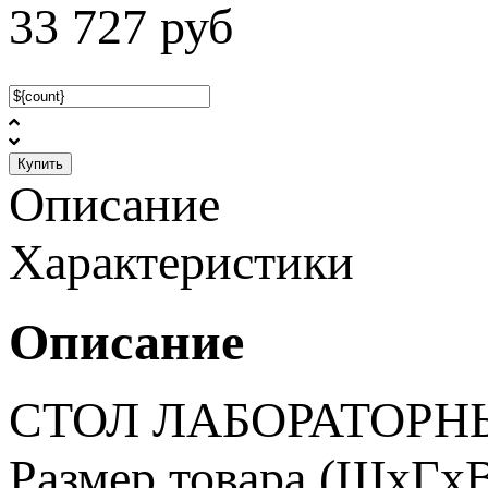
33 727
руб
Купить
Описание
Характеристики
Описание
СТОЛ ЛАБОРАТОРНЫ
Размер товара (ШхГхВ