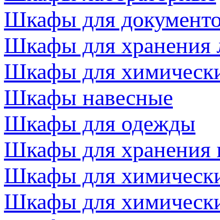
Шкафы для документ
Шкафы для хранения 
Шкафы для химически
Шкафы навесные
Шкафы для одежды
Шкафы для хранения 
Шкафы для химически
Шкафы для химически