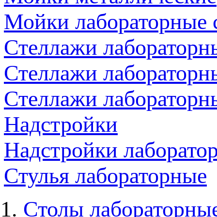
Мойки лабораторные 
Стеллажи лабораторн
Стеллажи лабораторн
Стеллажи лабораторн
Надстройки
Надстройки лаборато
Стулья лабораторные
Столы лабораторны