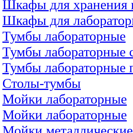
Шкафы для хранения 
Шкафы для лаборатор
Тумбы лабораторные
Тумбы лабораторные 
Тумбы лабораторные 
Столы-тумбы
Мойки лабораторные
Мойки лабораторные
Мойки металлические