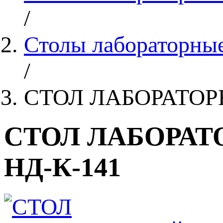
/
Столы лабораторные
/
СТОЛ ЛАБОРАТОР
СТОЛ ЛАБОРАТ
НД-К-141