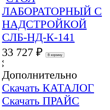
33 727
₽
В корзину
Дополнительно
Скачать КАТАЛОГ
Скачать ПРАЙС