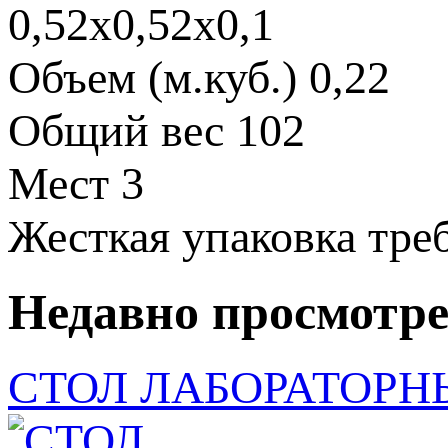
0,52х0,52х0,1
Объем (м.куб.)
0,22
Общий вес
102
Мест
3
Жесткая упаковка
тре
Недавно просмотр
СТОЛ ЛАБОРАТОРНЫ