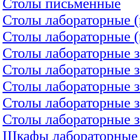
Столы письменные
Столы лабораторные (
Столы лабораторные (
Столы лабораторные 
Столы лабораторные з
Столы лабораторные з
Столы лабораторные з
Столы лабораторные з
Шкафы лабораторные