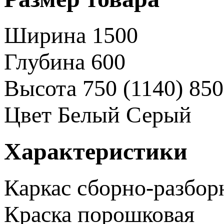
Ширина
1500
Глубина
600
Высота
750 (1140)
850
Цвет
Белый
Серый
Характеристики
Каркас
сборно-разбо
Краска
порошковая