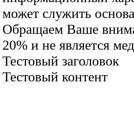
может служить основа
Обращаем Ваше вниман
20% и не является ме
Тестовый заголовок
Тестовый контент