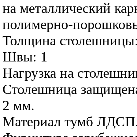
на металлический кар
полимерно-порошков
Толщина столешницы:
Швы: 1
Нагрузка на столешниц
Столешница защищен
2 мм.
Материал тумб ЛДСП