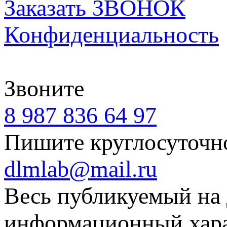
Заказать ЗВОНОК
Конфиденциальность
Звоните
8 987 836 64 97
Пишите круглосуточн
dlmlab@mail.ru
Весь публикуемый на 
информационный харак