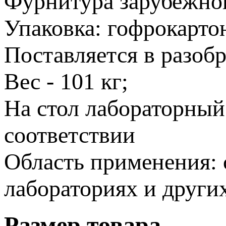
Фурнитура зарубежног
Упаковка: гофрокарто
Поставляется в разобр
Вес - 101 кг;
На стол лабораторный
соответствии
Область применения: 
лабораториях и други
Размер товара