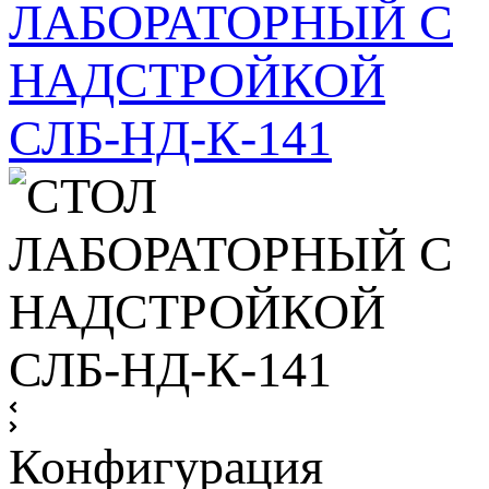
Конфигурация