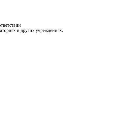
ответствии
раториях и других учреждениях.