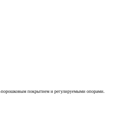
но-порошковым покрытием и регулируемыми опорами.