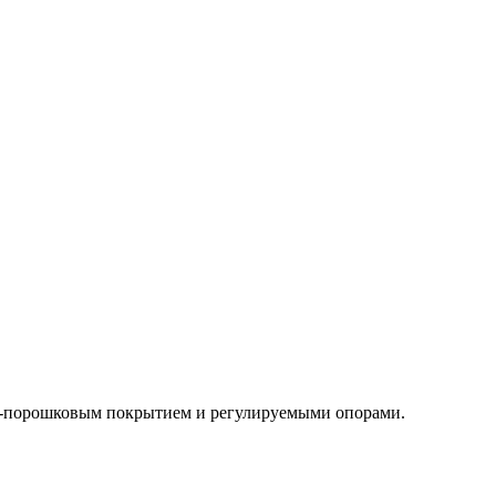
но-порошковым покрытием и регулируемыми опорами.