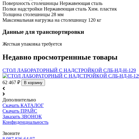
Поверхность столешницы
Нержавеющая сталь
Полки надстройки
Нержавеющая сталь
Хим. пластик
Толщина столешницы
28 мм
Максимальная нагрузка на столешницу
120 кг
Данные для транспортировки
Жесткая упаковка
требуется
Недавно просмотреннные товары
СТОЛ ЛАБОРАТОРНЫЙ С НАДСТРОЙКОЙ СЛБ-НД-Н-129
62 467
₽
В корзину
Дополнительно
Скачать КАТАЛОГ
Скачать ПРАЙС
Заказать ЗВОНОК
Конфиденциальность
Звоните
8 987 836 64 97