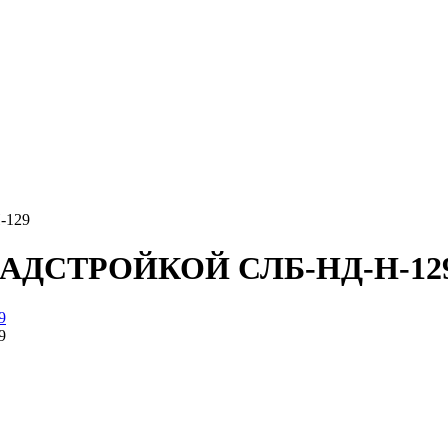
-129
АДСТРОЙКОЙ СЛБ-НД-Н-12