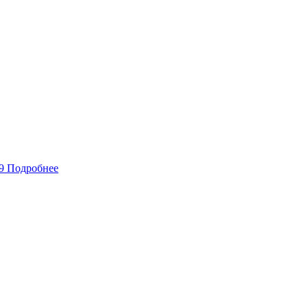
Подробнее