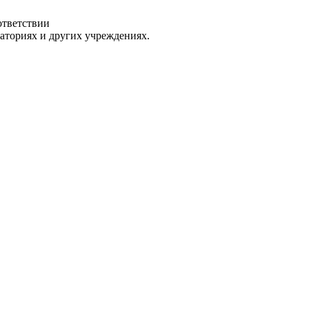
ответствии
раториях и других учреждениях.