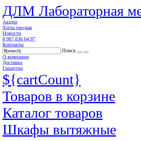
ДЛМ Лабораторная ме
Акции
Хиты продаж
Новости
8 987 836 64 97
Контакты
Поиск
О компании
Доставка
Гарантии
${cartCount}
Товаров в корзине
Каталог товаров
Шкафы вытяжные