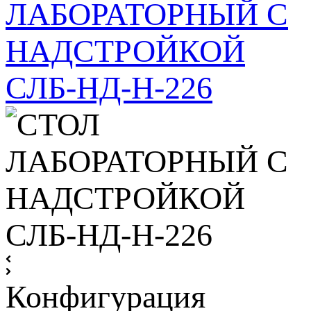
Конфигурация