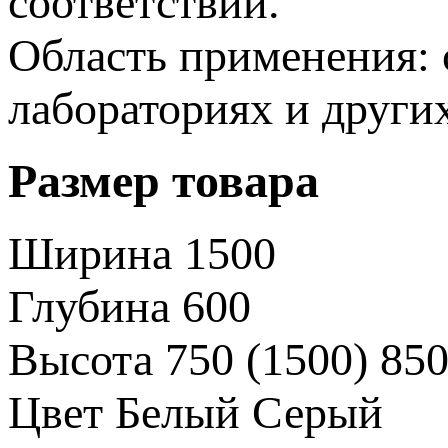
соответствии.
Область применения: 
лабораториях и други
Размер товара
Ширина
1500
Глубина
600
Высота
750 (1500)
850
Цвет
Белый
Серый