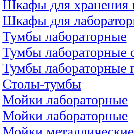
Шкафы для хранения 
Шкафы для лаборатор
Тумбы лабораторные
Тумбы лабораторные 
Тумбы лабораторные 
Столы-тумбы
Мойки лабораторные
Мойки лабораторные
Мойки металлические