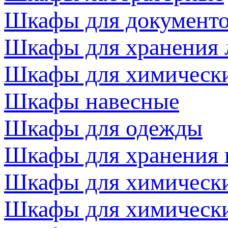
Шкафы для документ
Шкафы для хранения 
Шкафы для химически
Шкафы навесные
Шкафы для одежды
Шкафы для хранения 
Шкафы для химически
Шкафы для химически