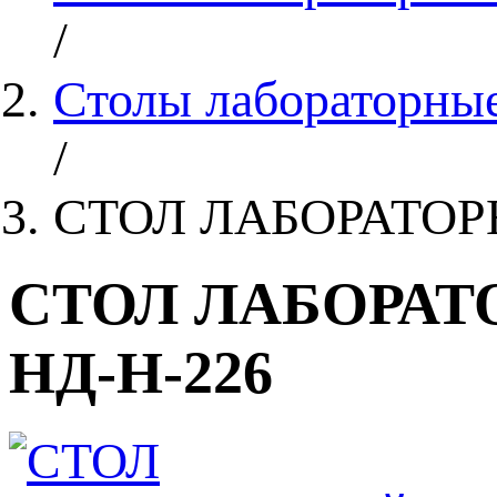
/
Столы лабораторные
/
СТОЛ ЛАБОРАТОР
СТОЛ ЛАБОРАТ
НД-Н-226