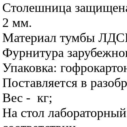
Столешница защищен
2 мм.
Материал тумбы ЛДС
Фурнитура зарубежног
Упаковка: гофрокарто
Поставляется в разобр
Вес - кг;
На стол лабораторный