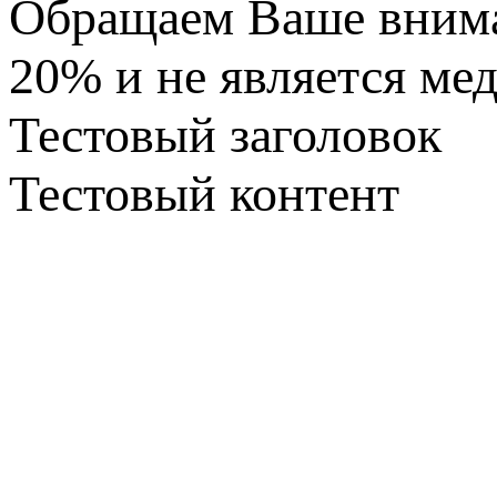
Обращаем Ваше вниман
20% и не является ме
Тестовый заголовок
Тестовый контент