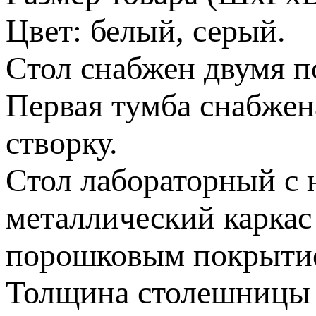
Цвет: белый, серый.
Стол снабжен двумя п
Первая тумба снабжен
створку.
Стол лабораторный с 
металлический каркас
порошковым покрыти
Толщина столешницы 