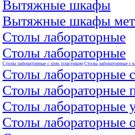
Вытяжные шкафы
Вытяжные шкафы мет
Столы лабораторные
Столы лабораторные
Столы лабораторные с хим. пластиком
Столы лабораторные с 
Столы лабораторные с
Столы лабораторные 
Столы лабораторные 
Столы лабораторные 