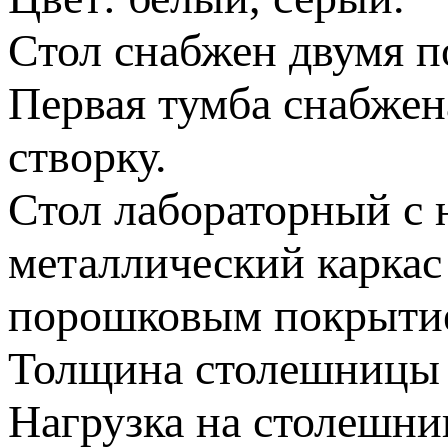
Стол снабжен двумя п
Первая тумба снабжен
створку.
Стол лабораторный с 
металлический каркас
порошковым покрыти
Толщина столешницы 
Нагрузка на столешниц