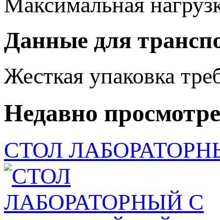
Максимальная нагруз
Данные для трансп
Жесткая упаковка
тре
Недавно просмотр
СТОЛ ЛАБОРАТОРНЫ