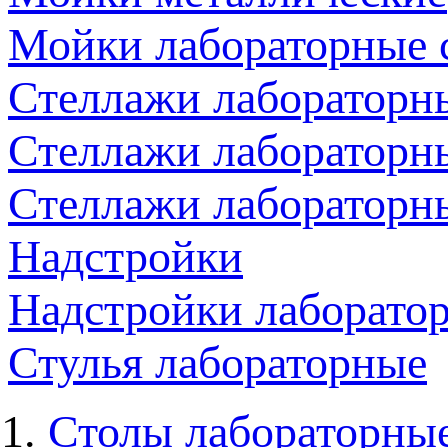
Мойки лабораторные 
Стеллажи лабораторн
Стеллажи лабораторн
Стеллажи лабораторн
Надстройки
Надстройки лаборато
Стулья лабораторные
Столы лабораторны