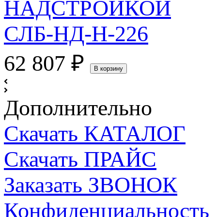
62 807
₽
В корзину
Дополнительно
Скачать КАТАЛОГ
Скачать ПРАЙС
Заказать ЗВОНОК
Конфиденциальность