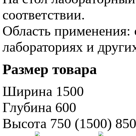
соответствии.
Область применения: 
лабораториях и други
Размер товара
Ширина
1500
Глубина
600
Высота
750 (1500)
850