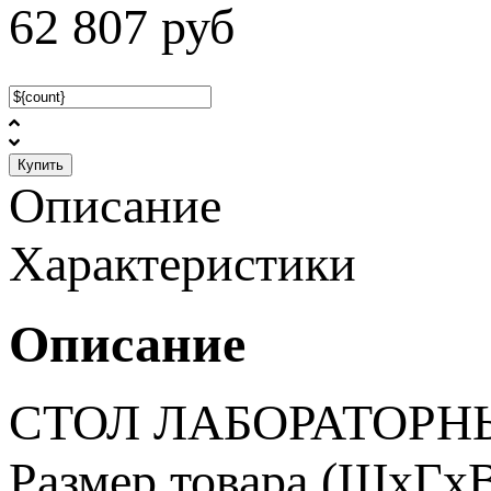
62 807
руб
Купить
Описание
Характеристики
Описание
СТОЛ ЛАБОРАТОРНЫ
Размер товара (ШхГхВ