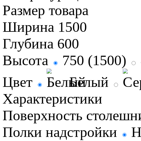
Размер товара
Ширина
1500
Глубина
600
Высота
750 (1500)
Цвет
Белый
Характеристики
Поверхность столеш
Полки надстройки
Н