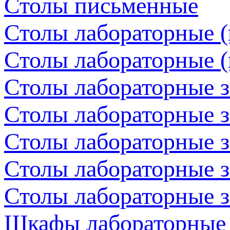
Столы письменные
Столы лабораторные (
Столы лабораторные (
Столы лабораторные 
Столы лабораторные з
Столы лабораторные з
Столы лабораторные з
Столы лабораторные з
Шкафы лабораторные