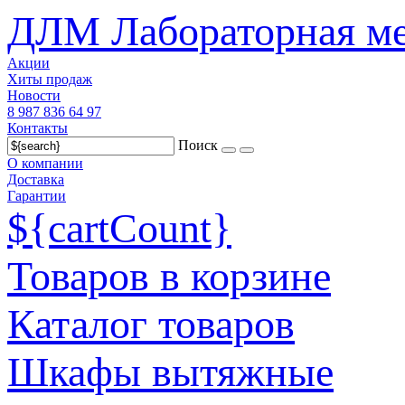
ДЛМ Лабораторная ме
Акции
Хиты продаж
Новости
8 987 836 64 97
Контакты
Поиск
О компании
Доставка
Гарантии
${cartCount}
Товаров в корзине
Каталог товаров
Шкафы вытяжные