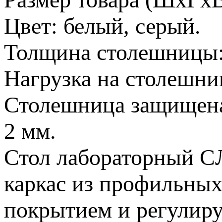
Цвет: белый, серый.
Толщина столешницы:
Нагрузка на столешни
Столешница защищен
2 мм.
Стол лабораторный CЛ
каркас из профильны
покрытием и регулир