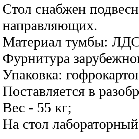
Стол снабжен подвесн
направляющих.
Материал тумбы: ЛД
Фурнитура зарубежног
Упаковка: гофрокарто
Поставляется в разобр
Вес - 55 кг;
На стол лабораторный