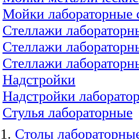
Мойки лабораторные 
Стеллажи лабораторн
Стеллажи лабораторн
Стеллажи лабораторн
Надстройки
Надстройки лаборато
Стулья лабораторные
Столы лабораторны