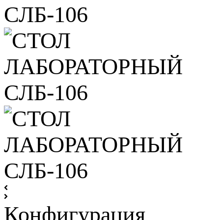
Конфигурация