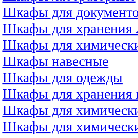
Шкафы для документ
Шкафы для хранения 
Шкафы для химически
Шкафы навесные
Шкафы для одежды
Шкафы для хранения 
Шкафы для химически
Шкафы для химически