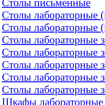
Столы письменные
Столы лабораторные (
Столы лабораторные (
Столы лабораторные 
Столы лабораторные з
Столы лабораторные з
Столы лабораторные з
Столы лабораторные з
Шкафы лабораторные