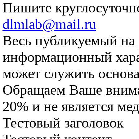
Пишите круглосуточн
dlmlab@mail.ru
Весь публикуемый на 
информационный харак
может служить основа
Обращаем Ваше вниман
20% и не является ме
Тестовый заголовок