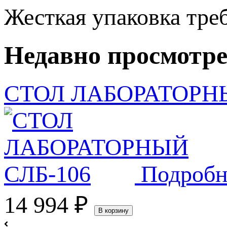
Жесткая упаковка
тре
Недавно просмотр
СТОЛ ЛАБОРАТОРНЫ
Подробн
14 994
₽
В корзину