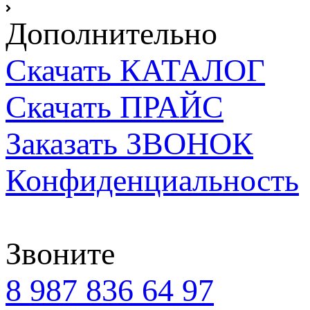
Дополнительно
Скачать КАТАЛОГ
Скачать ПРАЙС
Заказать ЗВОНОК
Конфиденциальность
Звоните
8 987 836 64 97