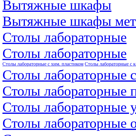
Вытяжные шкафы
Вытяжные шкафы мет
Столы лабораторные
Столы лабораторные
Столы лабораторные с хим. пластиком
Столы лабораторные с 
Столы лабораторные с
Столы лабораторные 
Столы лабораторные 
Столы лабораторные 