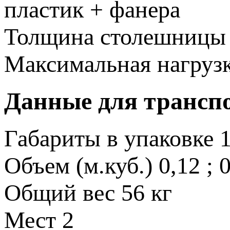
пластик + фанера
Толщина столешницы
Максимальная нагруз
Данные для трансп
Габариты в упаковке
Объем (м.куб.)
0,12 ; 
Общий вес
56 кг
Мест
2