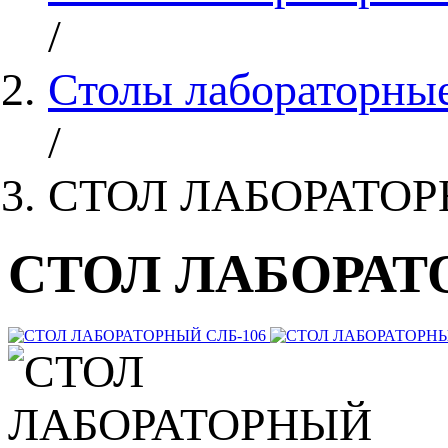
/
Столы лабораторны
/
СТОЛ ЛАБОРАТОР
СТОЛ ЛАБОРАТ