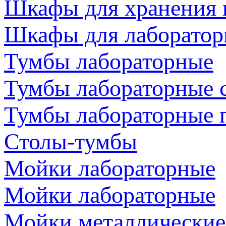
Шкафы для хранения 
Шкафы для лаборатор
Тумбы лабораторные
Тумбы лабораторные 
Тумбы лабораторные 
Столы-тумбы
Мойки лабораторные
Мойки лабораторные
Мойки металлические