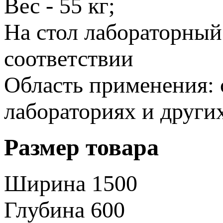
Вес - 55 кг;
На стол лабораторный
соответствии
Область применения: 
лабораториях и други
Размер товара
Ширина
1500
Глубина
600