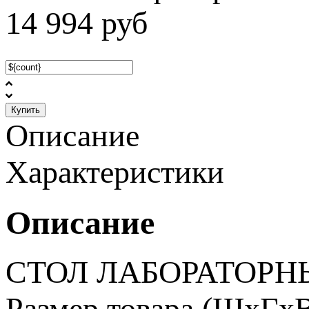
14 994
руб
Купить
Описание
Характеристики
Описание
СТОЛ ЛАБОРАТОРНЫ
Размер товара (ШхГхВ