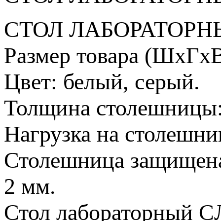
СТОЛ ЛАБОРАТОРНЫ
Размер товара (ШхГхВ
Цвет: белый, серый.
Толщина столешницы:
Нагрузка на столешни
Столешница защищен
2 мм.
Стол лабораторный CЛ