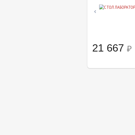
21 667
₽