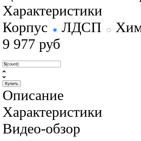
Характеристики
Корпус
ЛДСП
Хим
9 977
руб
Купить
Описание
Характеристики
Видео-обзор