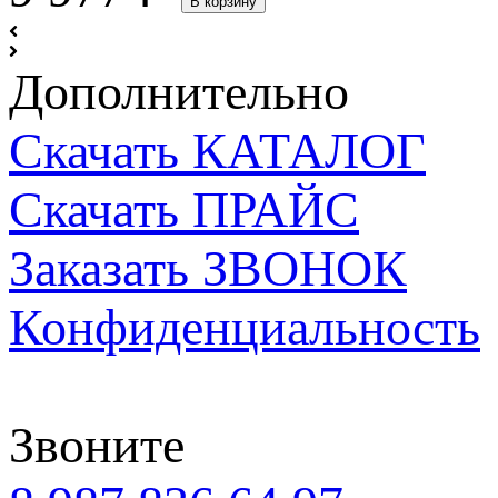
В корзину
Дополнительно
Скачать КАТАЛОГ
Скачать ПРАЙС
Заказать ЗВОНОК
Конфиденциальность
Звоните