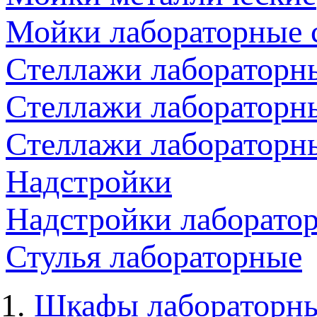
Мойки лабораторные 
Стеллажи лабораторн
Стеллажи лабораторн
Стеллажи лабораторн
Надстройки
Надстройки лаборато
Стулья лабораторные
Шкафы лабораторн