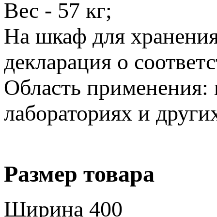
Вес - 57 кг;
На шкаф для хранен
декларация о соответс
Область применения: 
лабораториях и други
Размер товара
Ширина
400