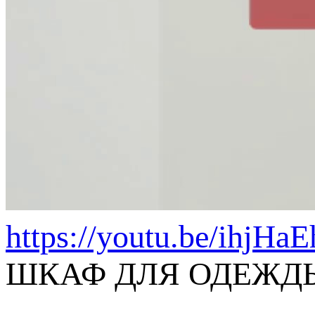
https://youtu.be/ihjHa
ШКАФ ДЛЯ ОДЕЖДЫ