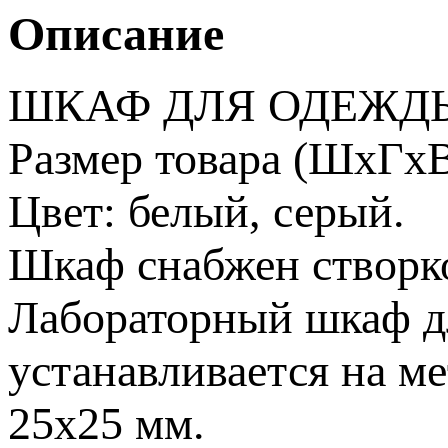
Описание
ШКАФ ДЛЯ ОДЕЖДЫ
Размер товара (ШхГхВ
Цвет: белый, серый.
Шкаф снабжен створко
Лабораторный шкаф 
устанавливается на м
25х25 мм.