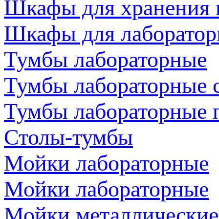
Шкафы для хранения 
Шкафы для лаборатор
Тумбы лабораторные
Тумбы лабораторные 
Тумбы лабораторные 
Столы-тумбы
Мойки лабораторные
Мойки лабораторные
Мойки металлические