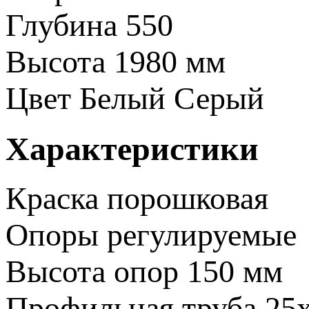
Глубина
550
Высота
1980 мм
Цвет
Белый
Серый
Характеристики
Краска
порошковая
Опоры
регулируемые
Высота опор
150 мм
Профильная труба
25