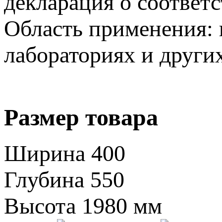
декларация о соответс
Область применения: 
лабораториях и други
Размер товара
Ширина
400
Глубина
550
Высота
1980 мм