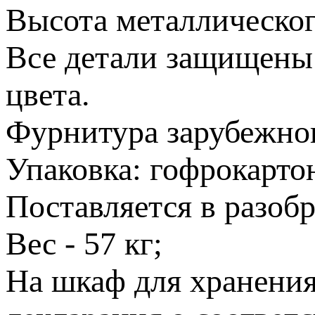
Высота металлическог
Все детали защищены
цвета.
Фурнитура зарубежног
Упаковка: гофрокарто
Поставляется в разобр
Вес - 57 кг;
На шкаф для хранен