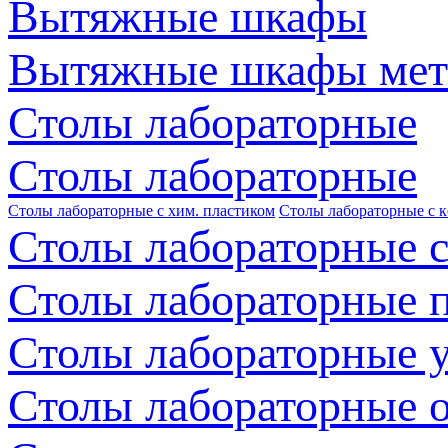
Вытяжные шкафы
Вытяжные шкафы мет
Столы лабораторные
Столы лабораторные
Столы лабораторные с хим. пластиком
Столы лабораторные с 
Столы лабораторные с
Столы лабораторные 
Столы лабораторные 
Столы лабораторные 