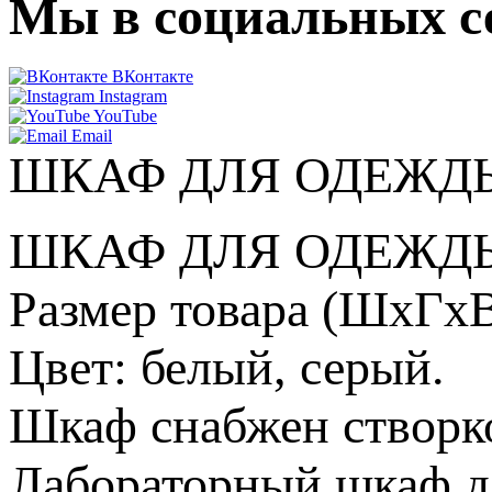
Мы в социальных с
ВКонтакте
Instagram
YouTube
Email
ШКАФ ДЛЯ ОДЕЖДЫ
ШКАФ ДЛЯ ОДЕЖДЫ
Размер товара (ШхГхВ
Цвет: белый, серый.
Шкаф снабжен створко
Лабораторный шкаф 