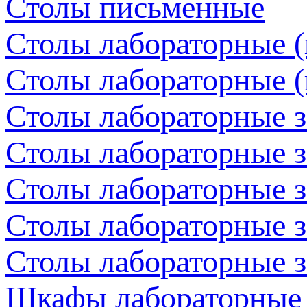
Столы письменные
Столы лабораторные (
Столы лабораторные (
Столы лабораторные 
Столы лабораторные з
Столы лабораторные з
Столы лабораторные з
Столы лабораторные з
Шкафы лабораторные