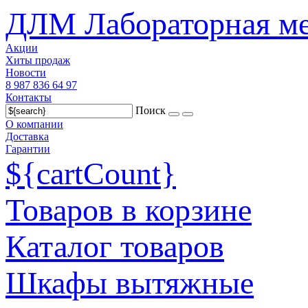
ДЛМ Лабораторная ме
Акции
Хиты продаж
Новости
8 987 836 64 97
Контакты
Поиск
О компании
Доставка
Гарантии
${cartCount}
Товаров в корзине
Каталог товаров
Шкафы вытяжные