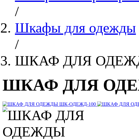
/
Шкафы для одежды
/
ШКАФ ДЛЯ ОДЕЖ
ШКАФ ДЛЯ ОДЕ