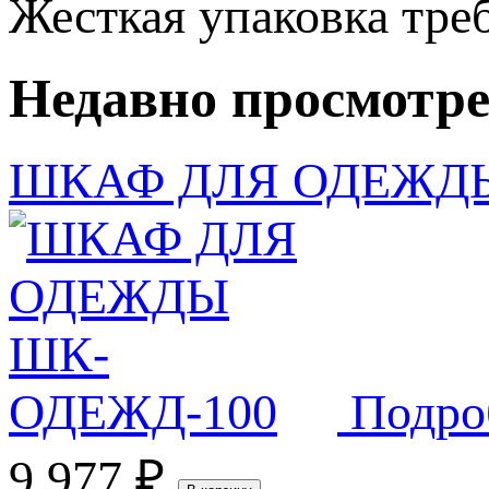
Жесткая упаковка
тре
Недавно просмотр
ШКАФ ДЛЯ ОДЕЖДЫ
Подро
9 977
₽