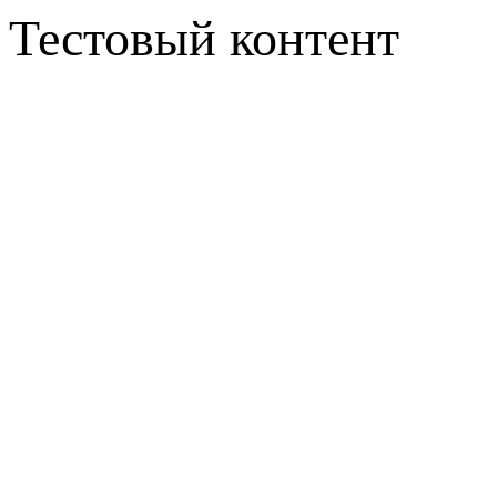
Тестовый контент