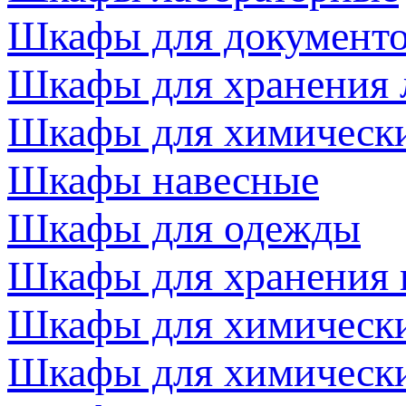
Шкафы для документ
Шкафы для хранения 
Шкафы для химически
Шкафы навесные
Шкафы для одежды
Шкафы для хранения 
Шкафы для химически
Шкафы для химически