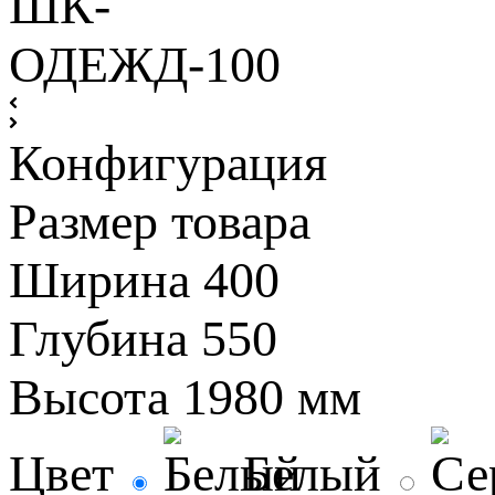
Конфигурация
Размер товара
Ширина
400
Глубина
550
Высота
1980 мм
Цвет
Белый