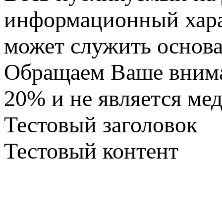
информационный харак
может служить основа
Обращаем Ваше вниман
20% и не является ме
Тестовый заголовок
Тестовый контент