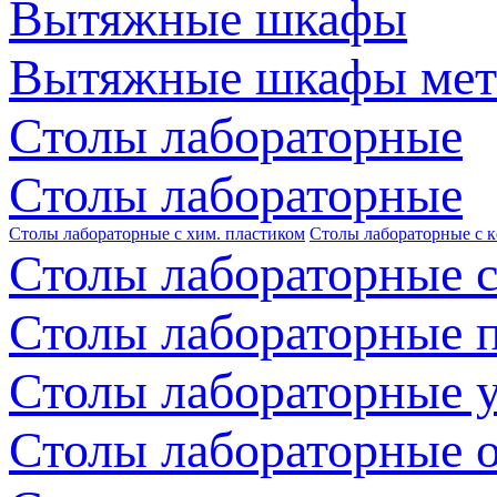
Вытяжные шкафы
Вытяжные шкафы мет
Столы лабораторные
Столы лабораторные
Столы лабораторные с хим. пластиком
Столы лабораторные с 
Столы лабораторные с
Столы лабораторные 
Столы лабораторные 
Столы лабораторные 