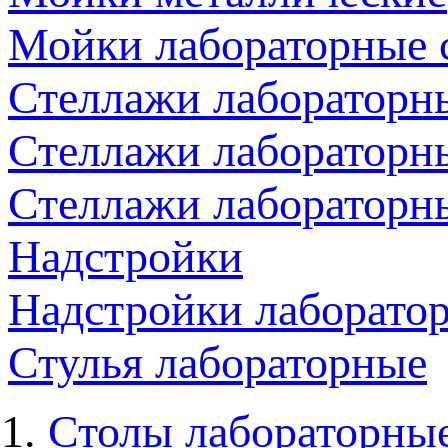
Мойки лабораторные 
Стеллажи лабораторн
Стеллажи лабораторн
Стеллажи лабораторн
Надстройки
Надстройки лаборато
Стулья лабораторные
Столы лабораторны