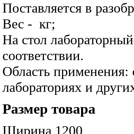
Поставляется в разобр
Вес - кг;
На стол лабораторный
соответствии.
Область применения: 
лабораториях и други
Размер товара
Ширина
1200