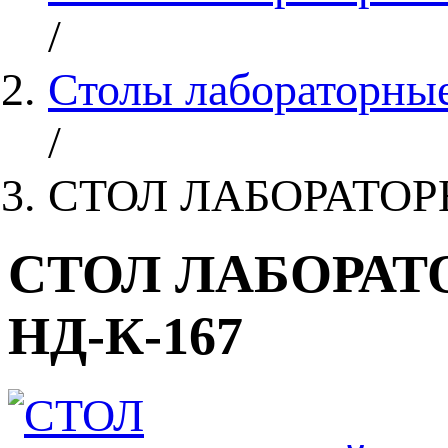
/
Столы лабораторные
/
СТОЛ ЛАБОРАТОР
СТОЛ ЛАБОРАТ
НД-К-167