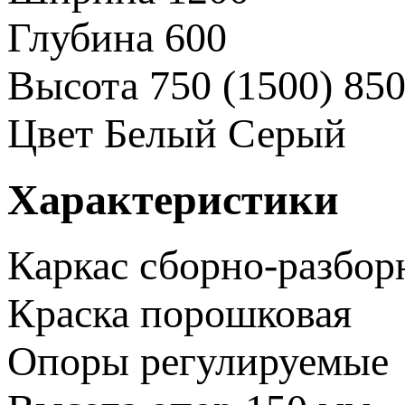
Глубина
600
Высота
750 (1500)
850
Цвет
Белый
Серый
Характеристики
Каркас
сборно-разбо
Краска
порошковая
Опоры
регулируемые