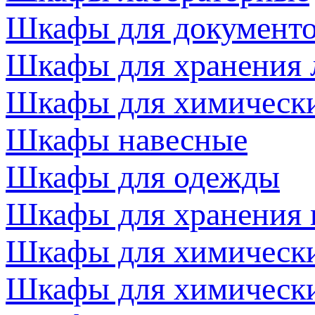
Шкафы для документ
Шкафы для хранения 
Шкафы для химически
Шкафы навесные
Шкафы для одежды
Шкафы для хранения 
Шкафы для химически
Шкафы для химически