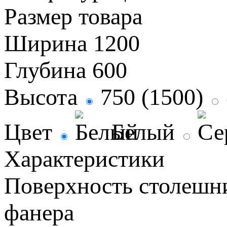
Размер товара
Ширина
1200
Глубина
600
Высота
750 (1500)
Цвет
Белый
Характеристики
Поверхность столеш
фанера