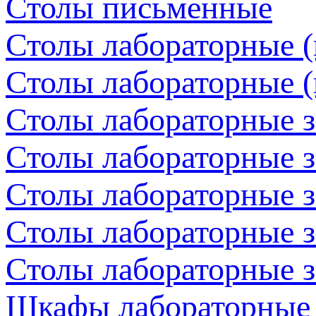
Столы письменные
Столы лабораторные (
Столы лабораторные (
Столы лабораторные 
Столы лабораторные з
Столы лабораторные з
Столы лабораторные з
Столы лабораторные з
Шкафы лабораторные