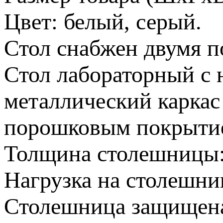
Цвет: белый, серый.
Стол снабжен двумя п
Стол лабораторный с 
металлический каркас
порошковым покрыти
Толщина столешницы:
Нагрузка на столешниц
Столешница защищен