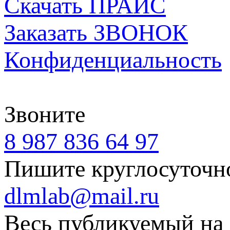
Скачать ПРАЙС
Заказать ЗВОНОК
Конфиденциальность
Звоните
8 987 836 64 97
Пишите круглосуточн
dlmlab@mail.ru
Весь публикуемый на 