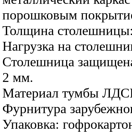
порошковым покрыти
Толщина столешницы:
Нагрузка на столешниц
Столешница защищен
2 мм.
Материал тумбы ЛДС
Фурнитура зарубежног
Упаковка: гофрокарто