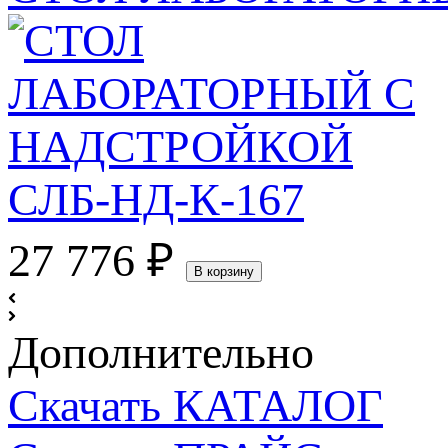
27 776
₽
В корзину
Дополнительно
Скачать КАТАЛОГ