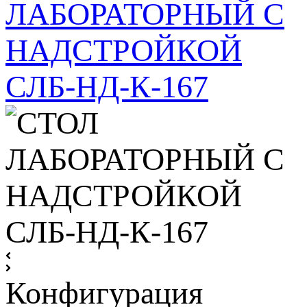
Конфигурация