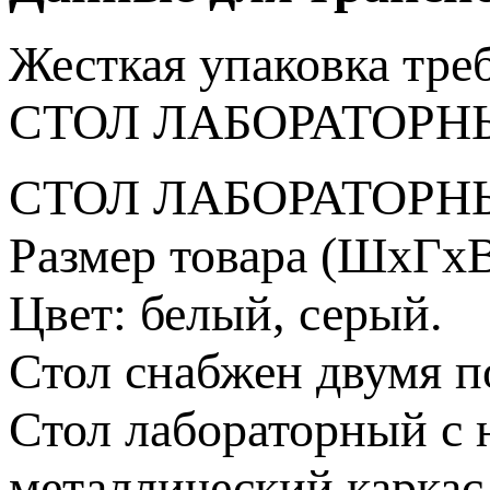
Жесткая упаковка
тре
СТОЛ ЛАБОРАТОРНЫ
СТОЛ ЛАБОРАТОРНЫ
Размер товара (ШхГхВ
Цвет: белый, серый.
Стол снабжен двумя п
Стол лабораторный с 
металлический каркас