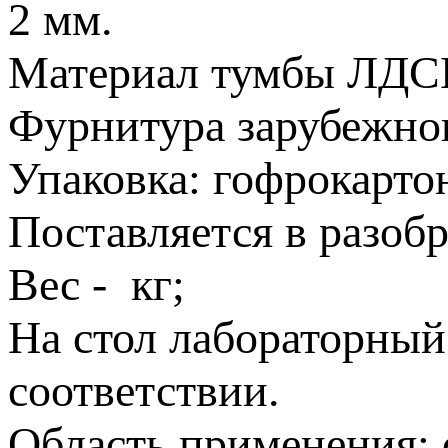
2 мм.
Материал тумбы ЛДС
Фурнитура зарубежног
Упаковка: гофрокарто
Поставляется в разобр
Вес - кг;
На стол лабораторный
соответствии.
Область применения: 