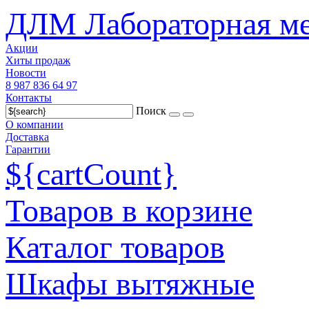
ДЛМ Лабораторная ме
Акции
Хиты продаж
Новости
8 987 836 64 97
Контакты
Поиск
О компании
Доставка
Гарантии
${cartCount}
Товаров в корзине
Каталог товаров
Шкафы вытяжные