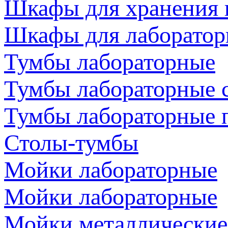
Шкафы для хранения 
Шкафы для лаборатор
Тумбы лабораторные
Тумбы лабораторные 
Тумбы лабораторные 
Столы-тумбы
Мойки лабораторные
Мойки лабораторные
Мойки металлические