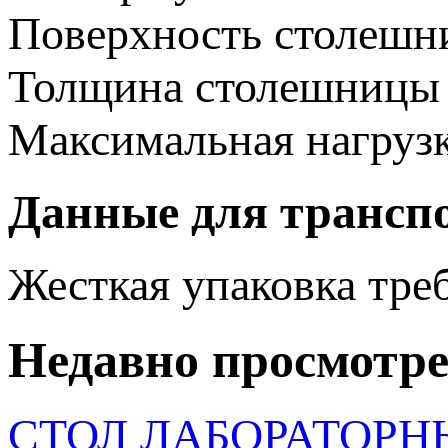
Поверхность столеш
Толщина столешницы
Максимальная нагруз
Данные для трансп
Жесткая упаковка
тре
Недавно просмотр
СТОЛ ЛАБОРАТОРНЫ