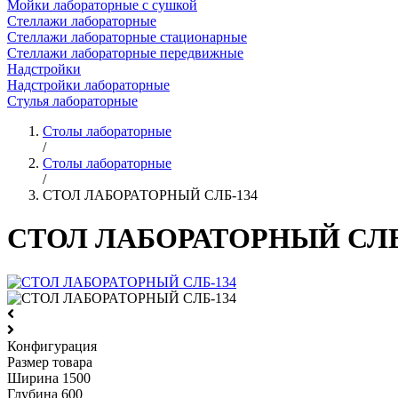
Мойки лабораторные с сушкой
Стеллажи лабораторные
Стеллажи лабораторные стационарные
Стеллажи лабораторные передвижные
Надстройки
Надстройки лабораторные
Стулья лабораторные
Столы лабораторные
/
Столы лабораторные
/
СТОЛ ЛАБОРАТОРНЫЙ СЛБ-134
СТОЛ ЛАБОРАТОРНЫЙ СЛБ
Конфигурация
Размер товара
Ширина
1500
Глубина
600