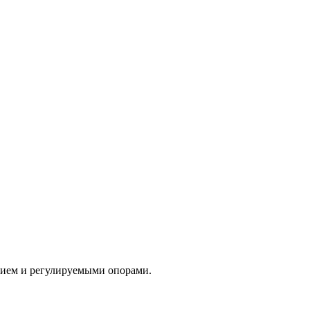
тием и регулируемыми опорами.