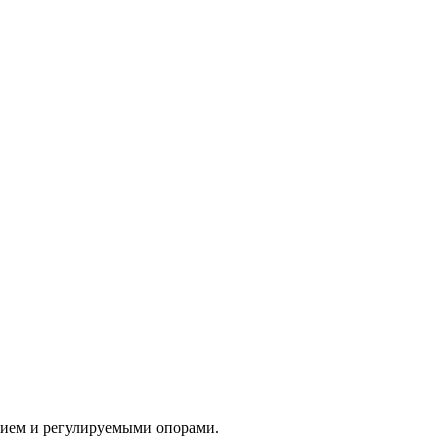
тием и регулируемыми опорами.