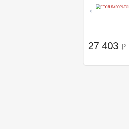
27 403
₽