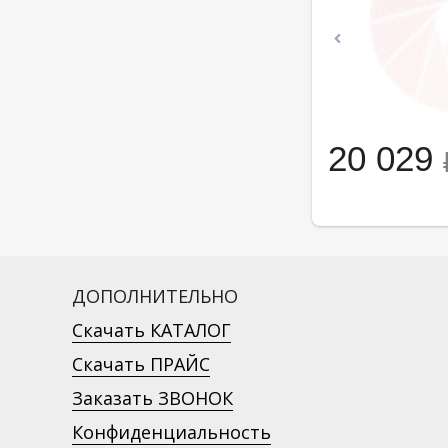
20 029
ДОПОЛНИТЕЛЬНО
Скачать КАТАЛОГ
Скачать ПРАЙС
Заказать ЗВОНОК
Конфиденциальность