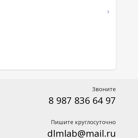
Звоните
8 987 836 64 97
Пишите круглосуточно
dlmlab@mail.ru