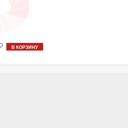
₽
В КОРЗИНУ