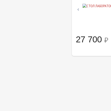
27 700
₽