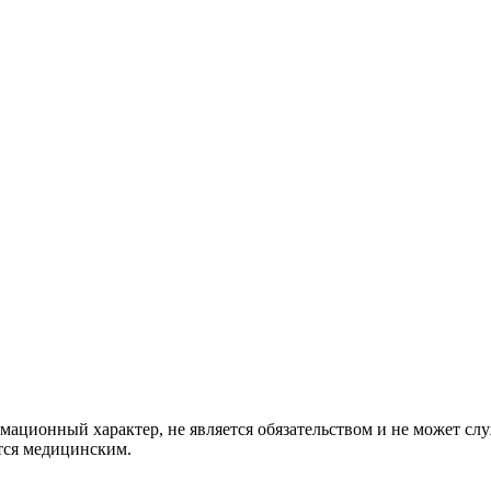
мационный характер, не является обязательством и не может с
ется медицинским.