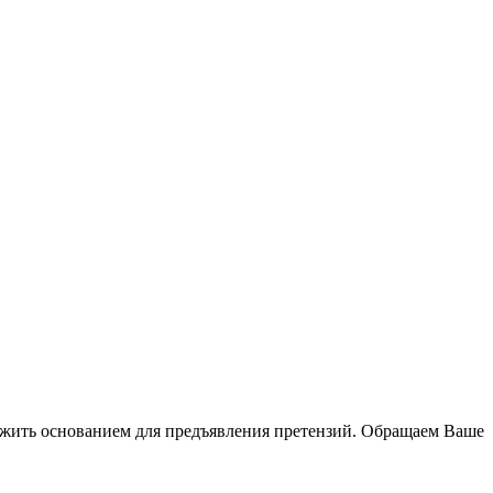
лужить основанием для предъявления претензий. Обращаем Ваше