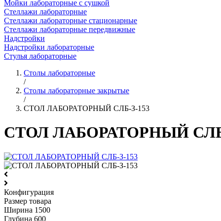
Мойки лабораторные с сушкой
Стеллажи лабораторные
Стеллажи лабораторные стационарные
Стеллажи лабораторные передвижные
Надстройки
Надстройки лабораторные
Стулья лабораторные
Столы лабораторные
/
Столы лабораторные закрытые
/
СТОЛ ЛАБОРАТОРНЫЙ СЛБ-З-153
СТОЛ ЛАБОРАТОРНЫЙ СЛБ-
Конфигурация
Размер товара
Ширина
1500
Глубина
600