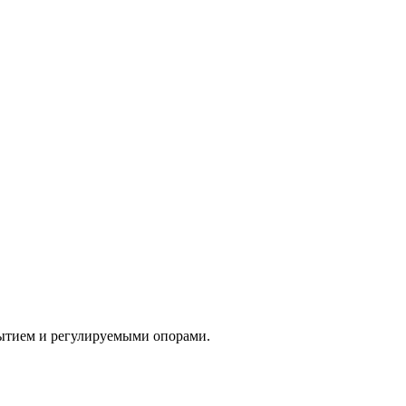
рытием и регулируемыми опорами.