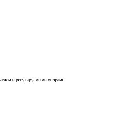
рытием и регулируемыми опорами.