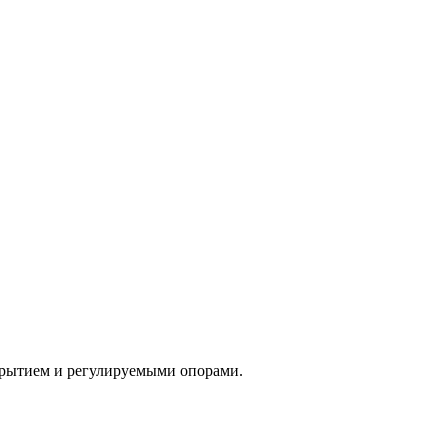
крытием и регулируемыми опорами.