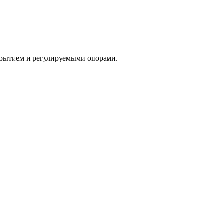
крытием и регулируемыми опорами.