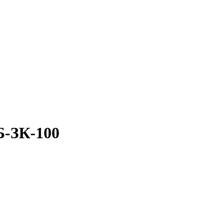
ЗК-100