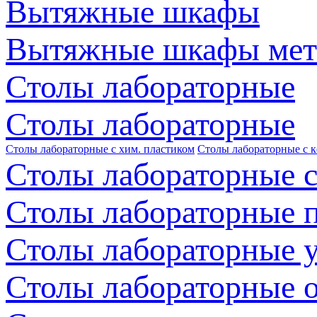
Вытяжные шкафы
Вытяжные шкафы мет
Столы лабораторные
Столы лабораторные
Столы лабораторные с хим. пластиком
Столы лабораторные с 
Столы лабораторные с
Столы лабораторные 
Столы лабораторные 
Столы лабораторные 