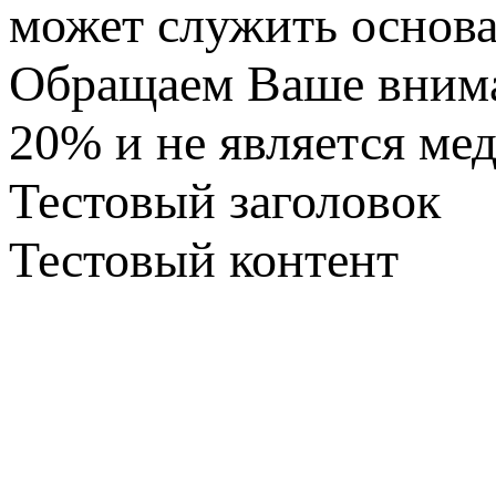
может служить основа
Обращаем Ваше вниман
20% и не является ме
Тестовый заголовок
Тестовый контент