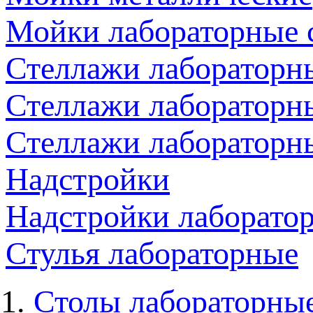
Мойки лабораторные 
Стеллажи лабораторн
Стеллажи лабораторн
Стеллажи лабораторн
Надстройки
Надстройки лаборато
Стулья лабораторные
Столы лабораторны