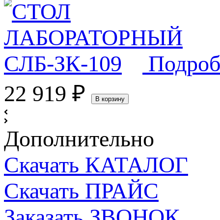
Подроб
22 919
₽
В корзину
Дополнительно
Скачать КАТАЛОГ
Скачать ПРАЙС
Заказать ЗВОНОК