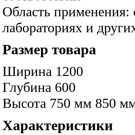
Область применения: 
лабораториях и други
Размер товара
Ширина
1200
Глубина
600
Высота
750 мм
850 м
Характеристики