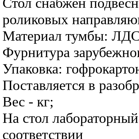
Стол снабжен подвесн
роликовых направляю
Материал тумбы: ЛД
Фурнитура зарубежног
Упаковка: гофрокарто
Поставляется в разобр
Вес - кг;
На стол лабораторный
соответствии