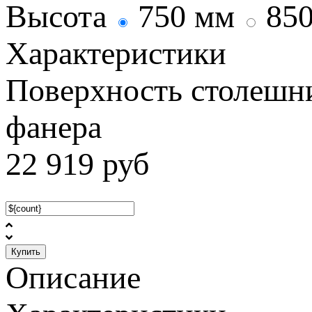
Высота
750 мм
85
Характеристики
Поверхность столеш
фанера
22 919
руб
Купить
Описание