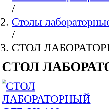
/
Столы лабораторные
/
СТОЛ ЛАБОРАТОР
СТОЛ ЛАБОРАТО