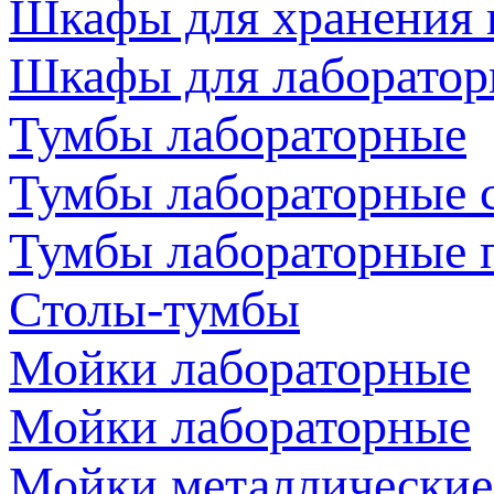
Шкафы для хранения 
Шкафы для лаборатор
Тумбы лабораторные
Тумбы лабораторные 
Тумбы лабораторные 
Столы-тумбы
Мойки лабораторные
Мойки лабораторные
Мойки металлические