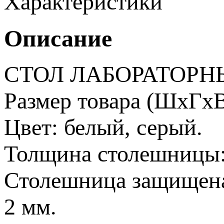
Характеристики
Описание
СТОЛ ЛАБОРАТОРНЫ
Размер товара (ШхГхВ
Цвет: белый, серый.
Толщина столешницы:
Столешница защищен
2 мм.