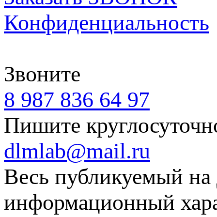
Конфиденциальность
Звоните
8 987 836 64 97
Пишите круглосуточн
dlmlab@mail.ru
Весь публикуемый на 
информационный харак