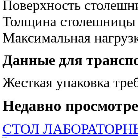
Поверхность столеш
Толщина столешницы
Максимальная нагруз
Данные для трансп
Жесткая упаковка
тре
Недавно просмотр
СТОЛ ЛАБОРАТОРНЫ