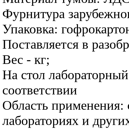
Фурнитура зарубежног
Упаковка: гофрокарто
Поставляется в разобр
Вес - кг;
На стол лабораторный
соответствии
Область применения: 
лабораториях и други