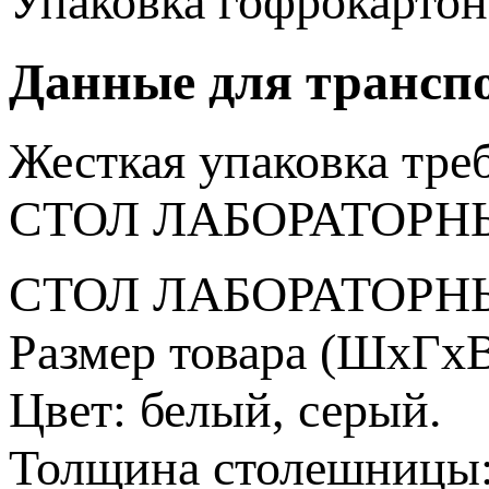
Упаковка
гофрокартон
Данные для трансп
Жесткая упаковка
тре
СТОЛ ЛАБОРАТОРНЫ
СТОЛ ЛАБОРАТОРНЫ
Размер товара (ШхГхВ
Цвет: белый, серый.
Толщина столешницы: