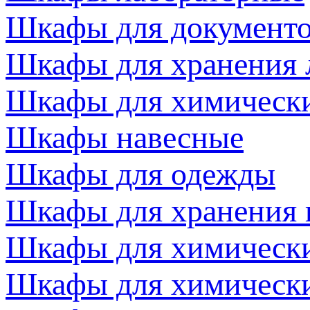
Шкафы для документ
Шкафы для хранения 
Шкафы для химически
Шкафы навесные
Шкафы для одежды
Шкафы для хранения 
Шкафы для химически
Шкафы для химически