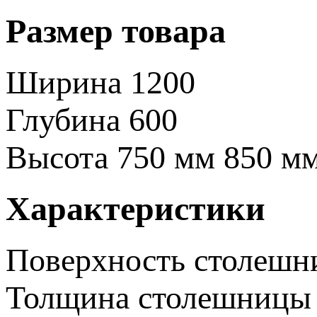
Размер товара
Ширина
1200
Глубина
600
Высота
750 мм
850 м
Характеристики
Поверхность столеш
Толщина столешницы