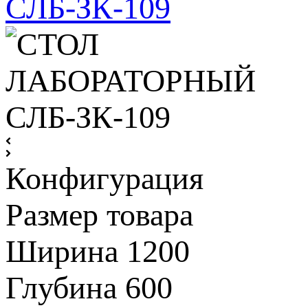
Конфигурация
Размер товара
Ширина
1200
Глубина
600