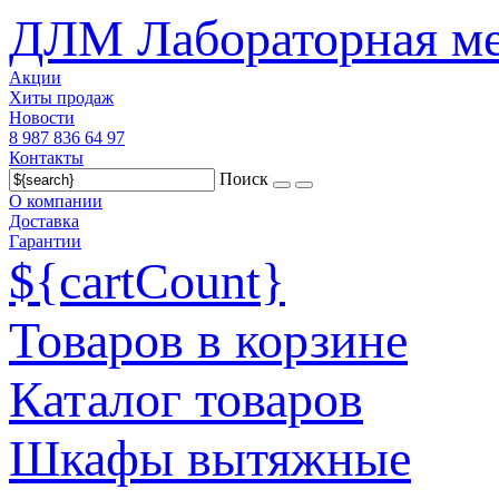
ДЛМ Лабораторная ме
Акции
Хиты продаж
Новости
8 987 836 64 97
Контакты
Поиск
О компании
Доставка
Гарантии
${cartCount}
Товаров в корзине
Каталог товаров
Шкафы вытяжные