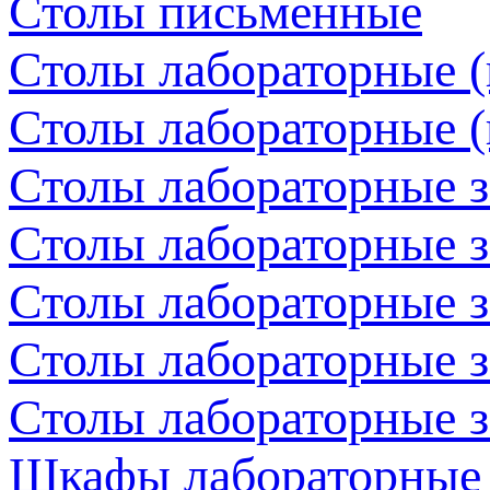
Столы письменные
Столы лабораторные (
Столы лабораторные (
Столы лабораторные 
Столы лабораторные з
Столы лабораторные з
Столы лабораторные з
Столы лабораторные з
Шкафы лабораторные