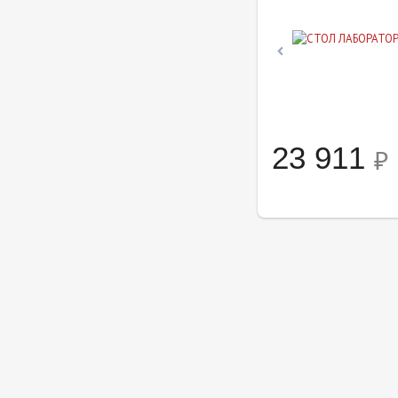
23 911
₽